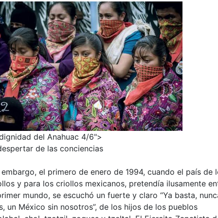
dignidad del Anahuac 4/6">
despertar de las conciencias
 embargo, el primero de enero de 1994, cuando el país de 
ollos y para los criollos mexicanos, pretendía ilusamente en
primer mundo, se escuchó un fuerte y claro “Ya basta, nunc
, un México sin nosotros”, de los hijos de los pueblos