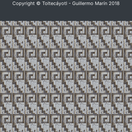
Copyright © Toltecáyotl - Guillermo Marín 2018