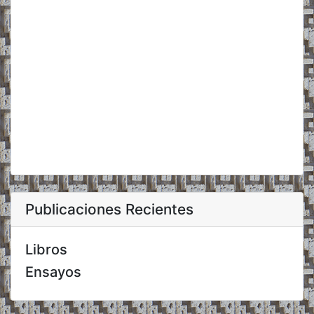
Publicaciones Recientes
Libros
Ensayos