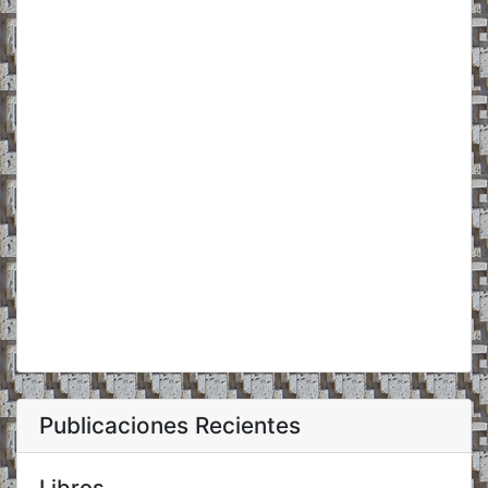
Publicaciones Recientes