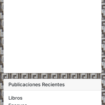
Publicaciones Recientes
Libros