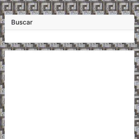
Buscar