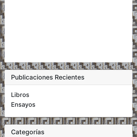
Publicaciones Recientes
Libros
Ensayos
Categorías