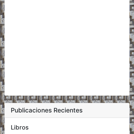
Publicaciones Recientes
Libros