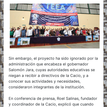
Sin embargo, el proyecto ha sido ignorado por la
administración que encabeza el gobernador
Salomón Jara, cuyas autoridades educativas se
niegan a recibir a directivos de la Cacio, y a
conocer sus actividades y necesidades,
consideraron integrantes de la institución.
En conferencia de prensa, Roel Salinas, fundador
y coordinador de la Cacio, explicó que cuando