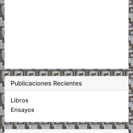
Publicaciones Recientes
Libros
Ensayos