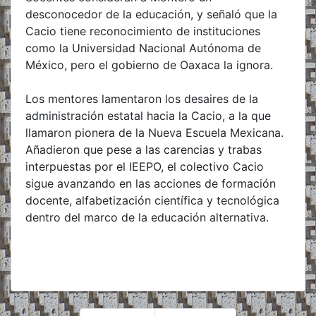
desconocedor de la educación, y señaló que la
Cacio tiene reconocimiento de instituciones
como la Universidad Nacional Autónoma de
México, pero el gobierno de Oaxaca la ignora.
Los mentores lamentaron los desaires de la
administración estatal hacia la Cacio, a la que
llamaron pionera de la Nueva Escuela Mexicana.
Añadieron que pese a las carencias y trabas
interpuestas por el IEEPO, el colectivo Cacio
sigue avanzando en las acciones de formación
docente, alfabetización científica y tecnológica
dentro del marco de la educación alternativa.