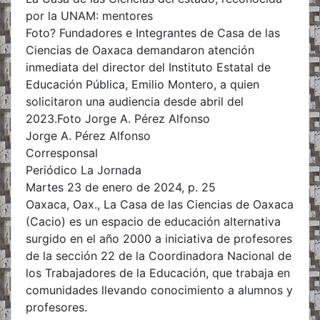
por la UNAM: mentores
Foto? Fundadores e Integrantes de Casa de las
Ciencias de Oaxaca demandaron atención
inmediata del director del Instituto Estatal de
Educación Pública, Emilio Montero, a quien
solicitaron una audiencia desde abril del
2023.Foto Jorge A. Pérez Alfonso
Jorge A. Pérez Alfonso
Corresponsal
Periódico La Jornada
Martes 23 de enero de 2024, p. 25
Oaxaca, Oax., La Casa de las Ciencias de Oaxaca
(Cacio) es un espacio de educación alternativa
surgido en el año 2000 a iniciativa de profesores
de la sección 22 de la Coordinadora Nacional de
los Trabajadores de la Educación, que trabaja en
comunidades llevando conocimiento a alumnos y
profesores.