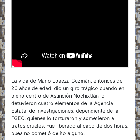
La vida de Mario Loaeza Guzmán, entonces de
26 años de edad, dio un giro trágico cuando en
pleno centro de Asunción Nochixtlán lo
detuvieron cuatro elementos de la Agencia
Estatal de Investigaciones, dependiente de la
FGEO, quienes lo torturaron y sometieron a
tratos crueles. Fue liberado al cabo de dos horas,
pues no cometió delito alguno.