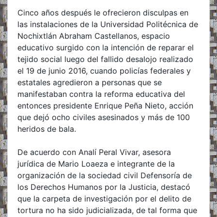
Cinco años después le ofrecieron disculpas en
las instalaciones de la Universidad Politécnica de
Nochixtlán Abraham Castellanos, espacio
educativo surgido con la intención de reparar el
tejido social luego del fallido desalojo realizado
el 19 de junio 2016, cuando policías federales y
estatales agredieron a personas que se
manifestaban contra la reforma educativa del
entonces presidente Enrique Peña Nieto, acción
que dejó ocho civiles asesinados y más de 100
heridos de bala.
De acuerdo con Analí Peral Vivar, asesora
jurídica de Mario Loaeza e integrante de la
organización de la sociedad civil Defensoría de
los Derechos Humanos por la Justicia, destacó
que la carpeta de investigación por el delito de
tortura no ha sido judicializada, de tal forma que