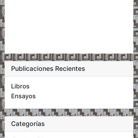
Publicaciones Recientes
Libros
Ensayos
Categorías