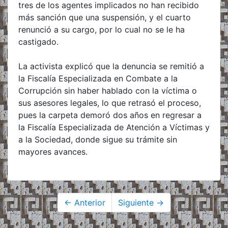
tres de los agentes implicados no han recibido
más sanción que una suspensión, y el cuarto
renunció a su cargo, por lo cual no se le ha
castigado.
La activista explicó que la denuncia se remitió a
la Fiscalía Especializada en Combate a la
Corrupción sin haber hablado con la víctima o
sus asesores legales, lo que retrasó el proceso,
pues la carpeta demoró dos años en regresar a
la Fiscalía Especializada de Atención a Víctimas y
a la Sociedad, donde sigue su trámite sin
mayores avances.
← Anterior
Siguiente →