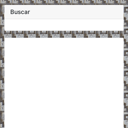
Buscar