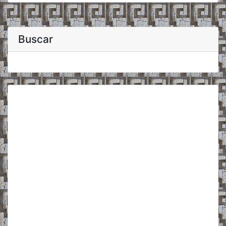
Buscar