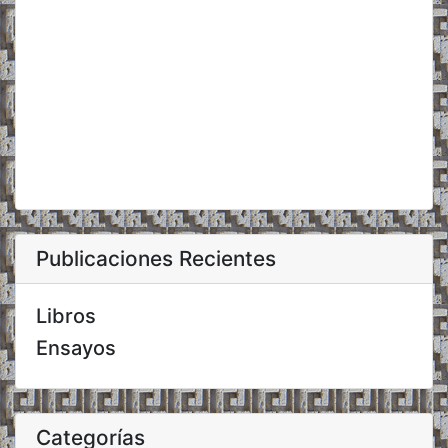
Publicaciones Recientes
Libros
Ensayos
Categorías