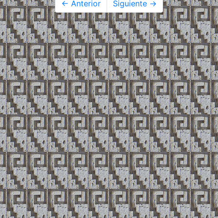
← Anterior
Siguiente →