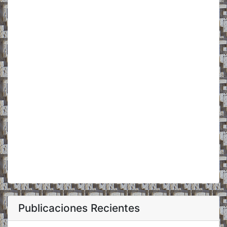
Publicaciones Recientes