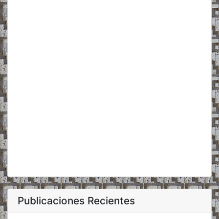
Publicaciones Recientes