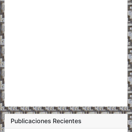
Publicaciones Recientes