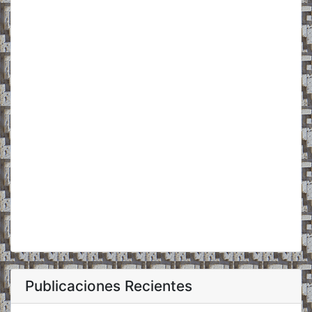
Publicaciones Recientes