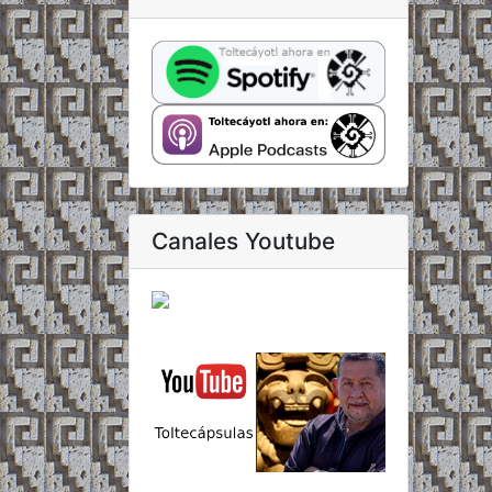
Canales Youtube