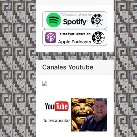
Canales Youtube