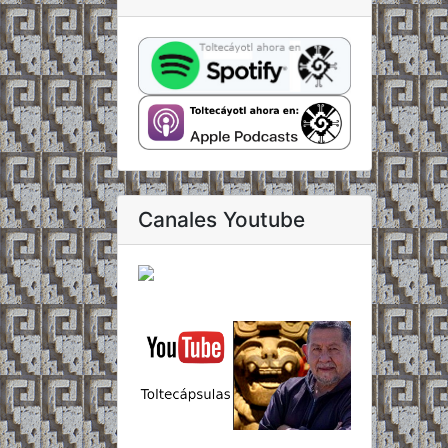
Canales Youtube