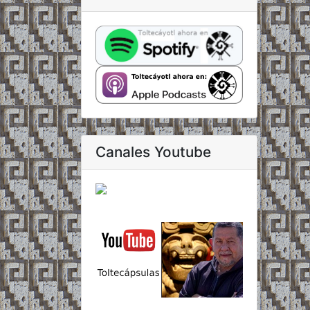
Canales Youtube