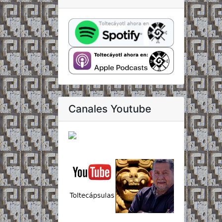
Canales Youtube