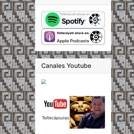
Canales Youtube