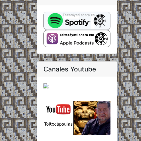
Canales Youtube