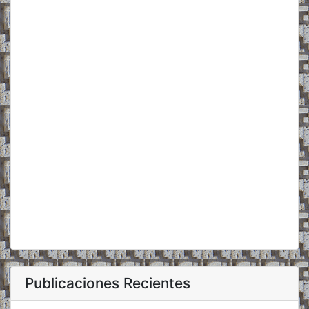
Publicaciones Recientes