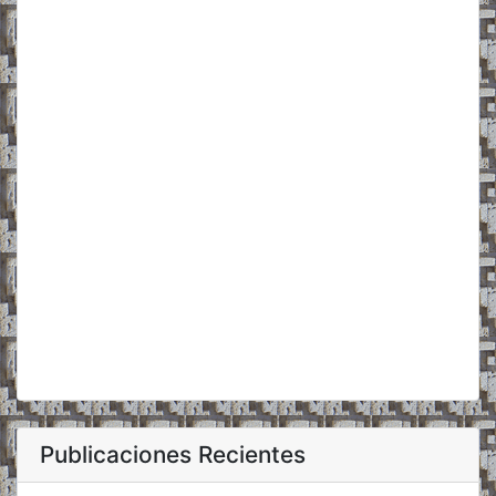
Publicaciones Recientes