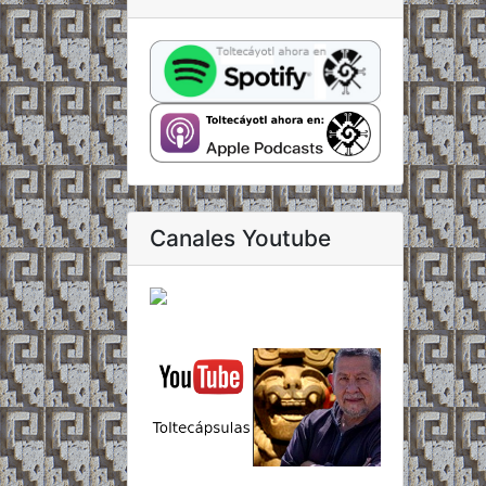
Canales Youtube