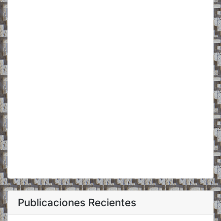
Publicaciones Recientes