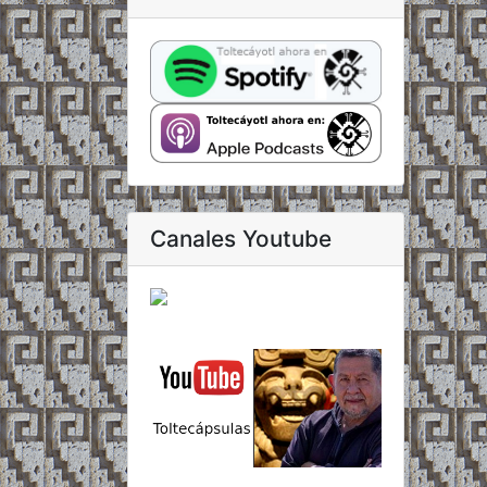
Canales Youtube