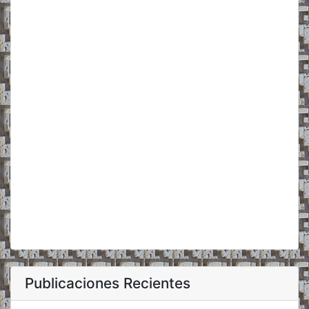
Publicaciones Recientes