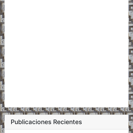
Publicaciones Recientes