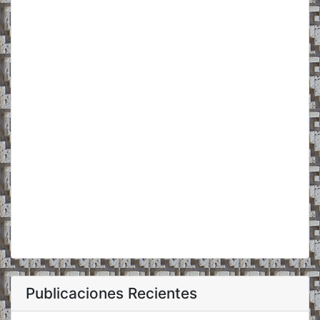
Publicaciones Recientes