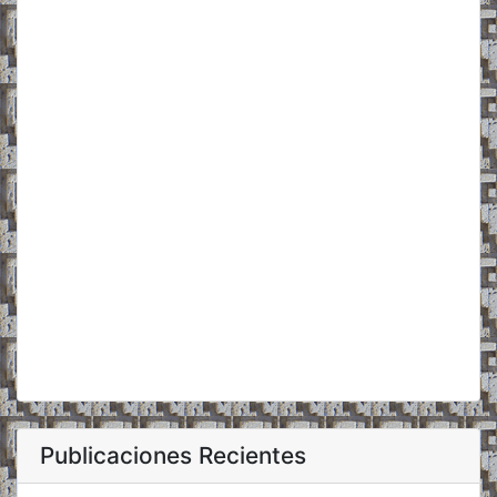
Publicaciones Recientes