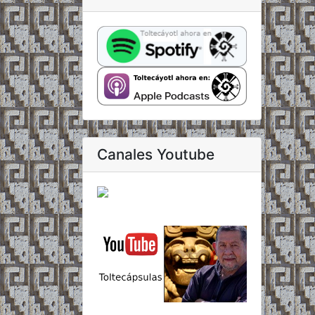
Canales Youtube