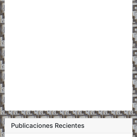
Publicaciones Recientes