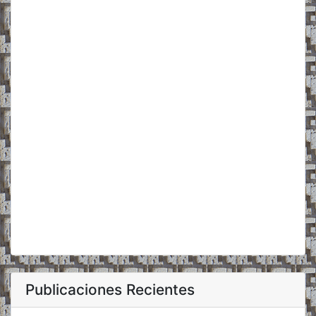
Publicaciones Recientes