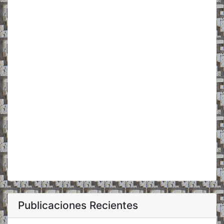
Publicaciones Recientes