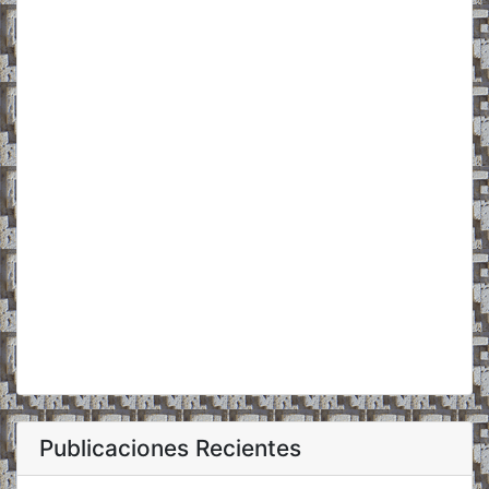
Publicaciones Recientes