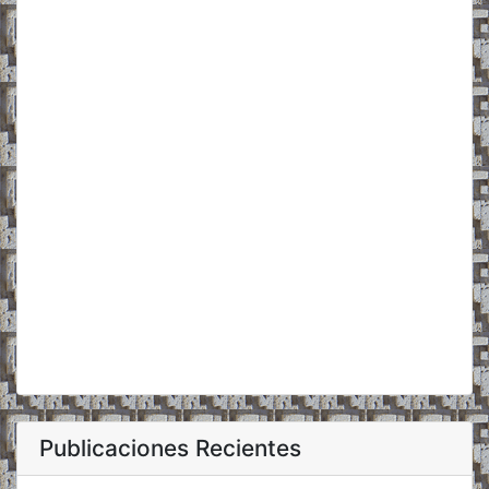
Publicaciones Recientes