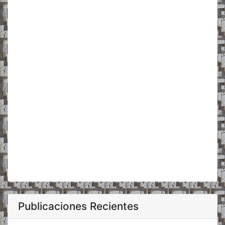
Publicaciones Recientes