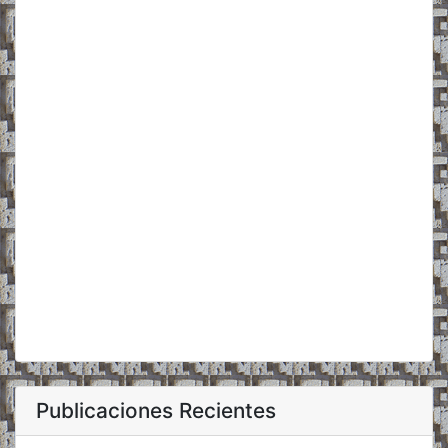
Publicaciones Recientes