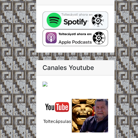
Canales Youtube