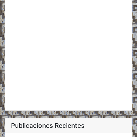
Publicaciones Recientes