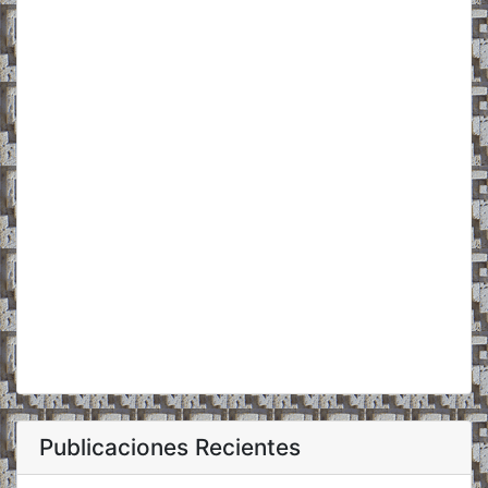
Publicaciones Recientes