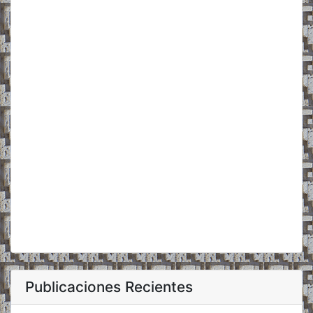
Publicaciones Recientes