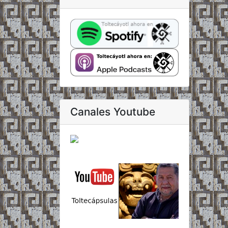
Canales Youtube