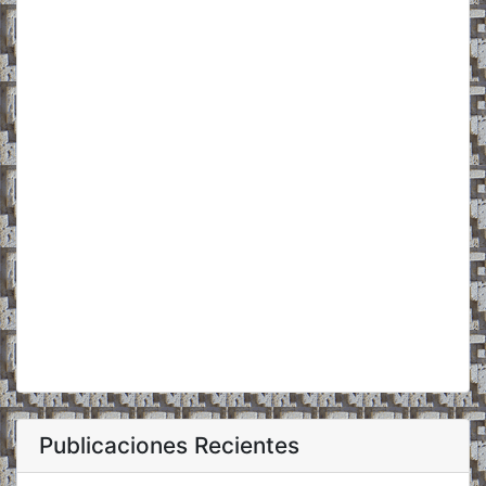
Publicaciones Recientes