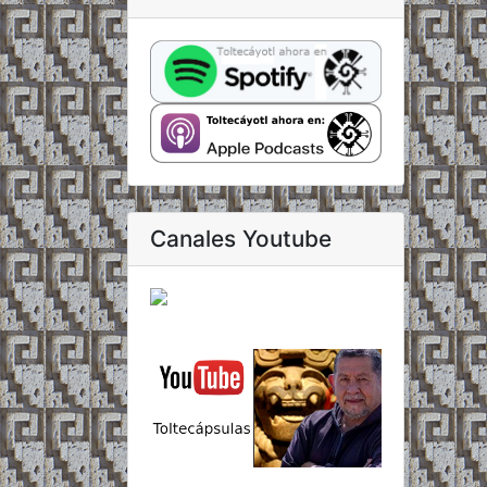
Canales Youtube