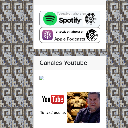
Canales Youtube