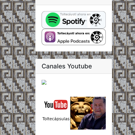
Canales Youtube