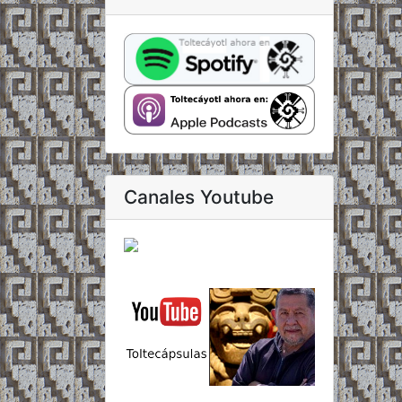
Canales Youtube