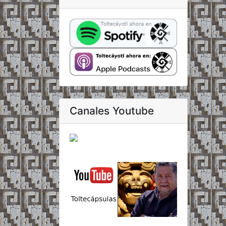
Canales Youtube